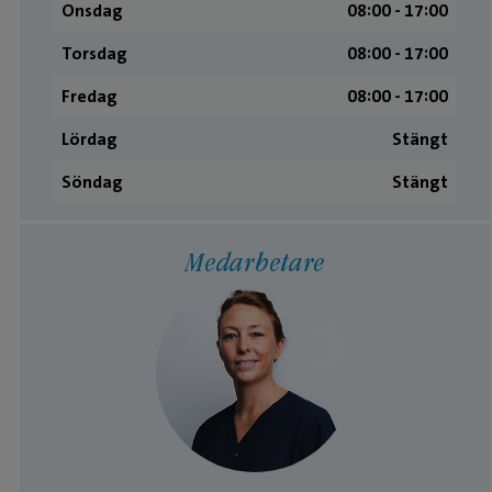
Onsdag
08:00 ­- 17:00
Torsdag
08:00 ­- 17:00
Fredag
08:00 ­- 17:00
Lördag
Stängt
Söndag
Stängt
Medarbetare