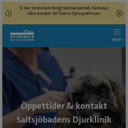
Vi har sommarstängt denna period, hänvisar
våra kunder till Södra Djursjukhuset
MENY
Öppettider & kontakt
Saltsjöbadens Djurklinik