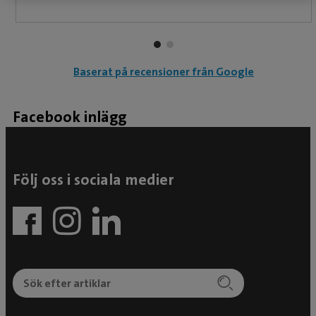
Baserat på recensioner från Google
Facebook inlägg
Följ oss i sociala medier