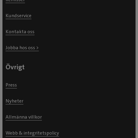
Kundservice
Kontakta oss
Jobba hos oss >
Övrigt
Press
Nyheter
Allmänna villkor
Webb & integritetspolicy