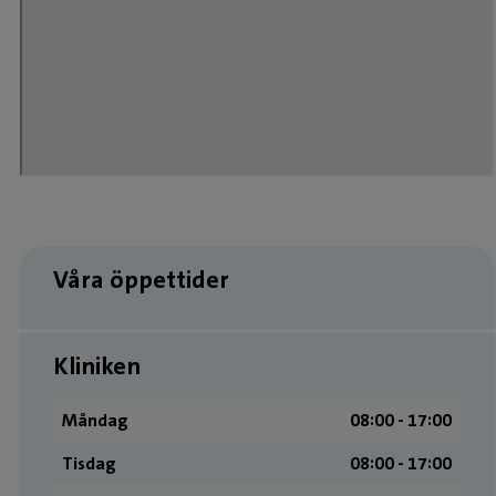
Våra öppettider
Kliniken
Måndag
08:00 ­- 17:00
Tisdag
08:00 ­- 17:00