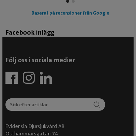
Baserat på recensioner från Google
Facebook inlägg
Följ oss i sociala medier
Evidensia Djursjukvård AB
Östhammarsgatan 74