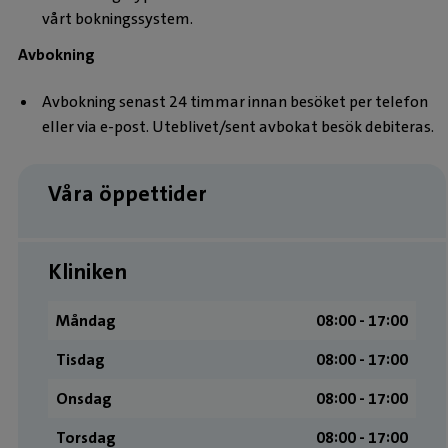
vårt bokningssystem.
Avbokning
Avbokning senast 24 timmar innan besöket per telefon
eller via e-post. Uteblivet/sent avbokat besök debiteras.
Våra öppettider
Kliniken
Måndag
08:00 ­- 17:00
Tisdag
08:00 ­- 17:00
Onsdag
08:00 ­- 17:00
Torsdag
08:00 ­- 17:00