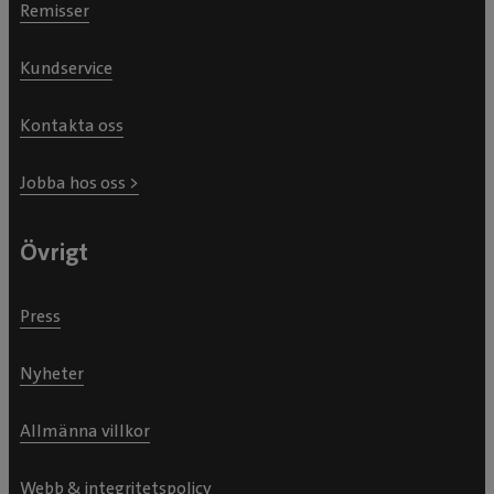
Remisser
Kundservice
Kontakta oss
Jobba hos oss >
Övrigt
Press
Nyheter
Allmänna villkor
Webb & integritetspolicy