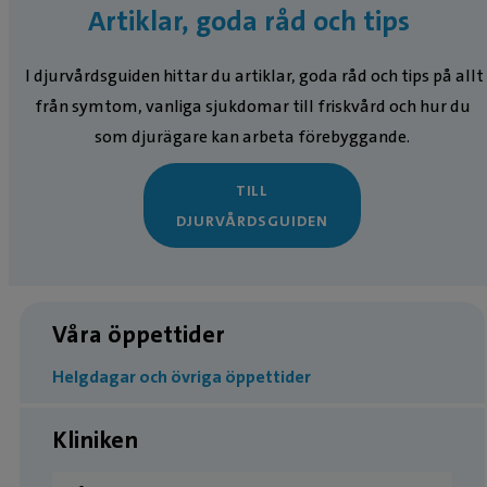
Artiklar, goda råd och tips
I djurvårdsguiden hittar du artiklar, goda råd och tips på allt
från symtom, vanliga sjukdomar till friskvård och hur du
som djurägare kan arbeta förebyggande.
TILL
DJURVÅRDSGUIDEN
Våra öppettider
Helgdagar och övriga öppettider
Kliniken