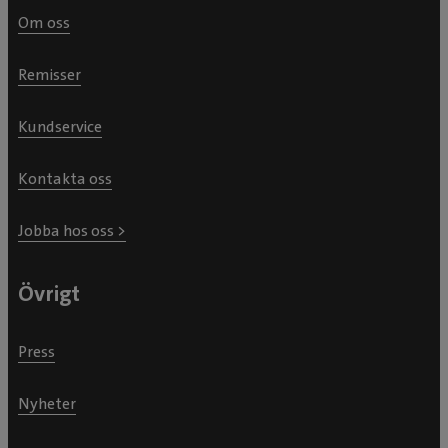
Om oss
Remisser
Kundservice
Kontakta oss
Jobba hos oss >
Övrigt
Press
Nyheter