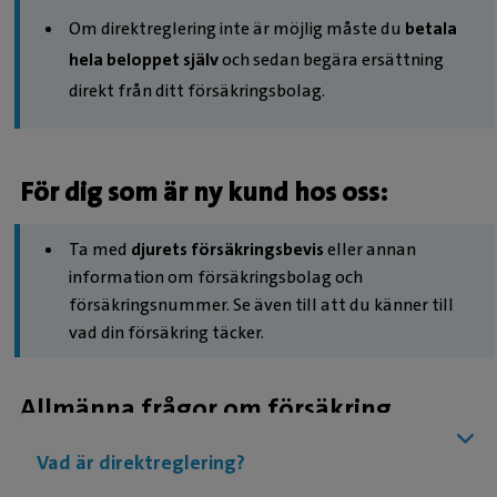
Om direktreglering inte är möjlig måste du
betala
hela beloppet själv
och sedan begära ersättning
direkt från ditt försäkringsbolag.
För dig som är ny kund hos oss:
Ta med
djurets försäkringsbevis
eller annan
information om försäkringsbolag och
försäkringsnummer. Se även till att du känner till
vad din försäkring täcker.
Allmänna frågor om försäkring
Vad är direktreglering?