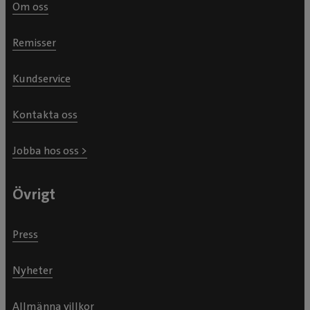
Om oss
Remisser
Kundservice
Kontakta oss
Jobba hos oss >
Övrigt
Press
Nyheter
Allmänna villkor