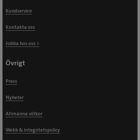
Kundservice
Kontakta oss
Jobba hos oss >
Övrigt
Press
Nyheter
Allmänna villkor
Webb & integritetspolicy