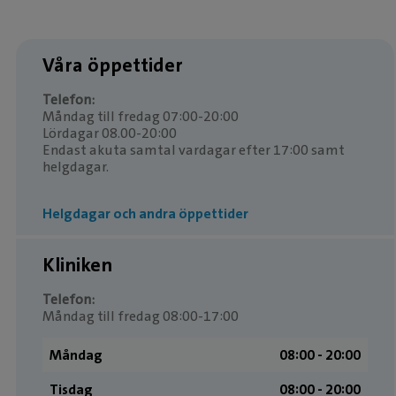
Våra öppettider
Telefon:
Måndag till fredag 07:00-20:00
Lördagar 08.00-20:00
Endast akuta samtal vardagar efter 17:00 samt
helgdagar.
Helgdagar och andra öppettider
Kliniken
Telefon:
Måndag till fredag 08:00-17:00
Måndag
08:00 ­- 20:00
Tisdag
08:00 ­- 20:00