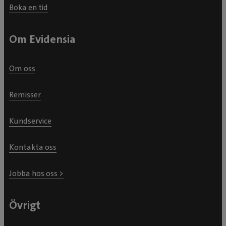
Boka en tid
Om Evidensia
Om oss
Remisser
Kundservice
Kontakta oss
Jobba hos oss >
Övrigt