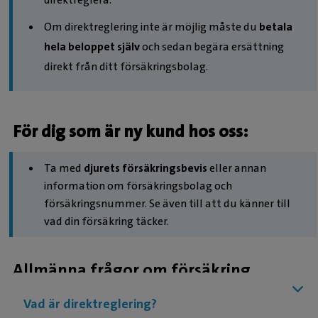
Om direktreglering inte är möjlig måste du
betala
hela beloppet själv
och sedan begära ersättning
direkt från ditt försäkringsbolag.
För dig som är ny kund hos oss:
Ta med
djurets försäkringsbevis
eller annan
information om försäkringsbolag och
försäkringsnummer. Se även till att du känner till
vad din försäkring täcker.
Allmänna frågor om försäkring
Vad är direktreglering?