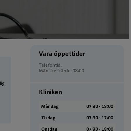
Våra öppettider
Telefontid:
Mån-fre från kl. 08:00
ig.
Kliniken
Måndag
07:30 ­- 18:00
Tisdag
07:30 ­- 17:00
Onsdag
07:30 ­- 18:00