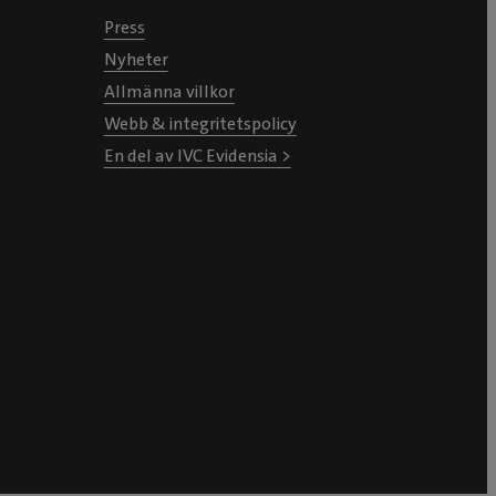
Press
Nyheter
Allmänna villkor
Webb & integritetspolicy
En del av IVC Evidensia >