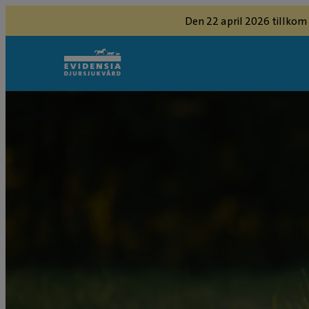
Den 22 april 2026 tillkom