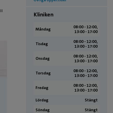
ll
Kliniken
08:00 ­- 12:00,
Måndag
13:00 ­- 17:00
08:00 ­- 12:00,
Tisdag
13:00 ­- 17:00
08:00 ­- 12:00,
Onsdag
13:00 ­- 17:00
08:00 ­- 12:00,
Torsdag
13:00 ­- 17:00
08:00 ­- 12:00,
Fredag
13:00 ­- 17:00
Lördag
Stängt
Söndag
Stängt