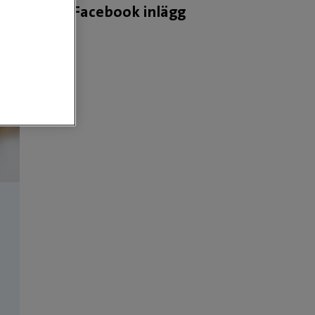
Facebook inlägg