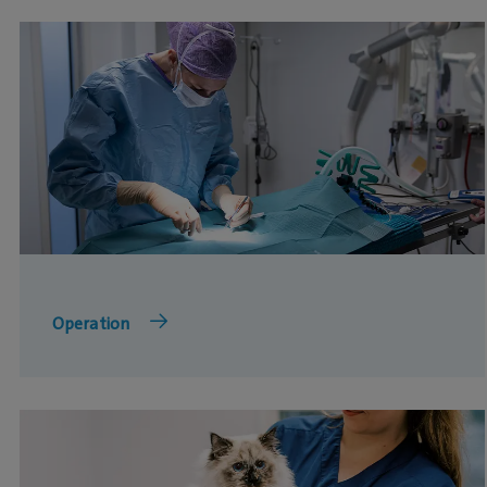
Operation