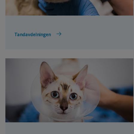
Tandavdelningen