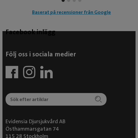
Baserat på recensioner från Google
Facebook inlägg
Följ oss i sociala medier
Evidensia Djursjukvård AB
Östhammarsgatan 74
115 28 Stockholm