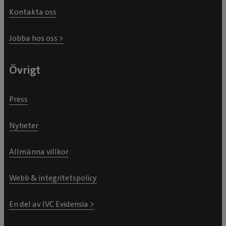
Kontakta oss
Jobba hos oss >
Övrigt
Press
Nyheter
Allmänna villkor
Webb & integritetspolicy
En del av IVC Evidensia >