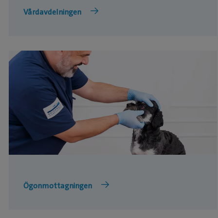
Vårdavdelningen
Ögonmottagningen