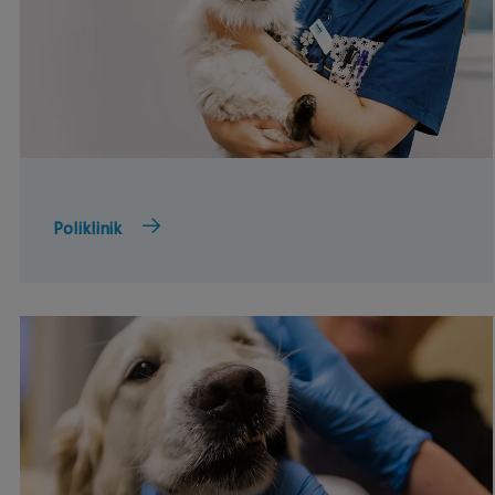
Poliklinik