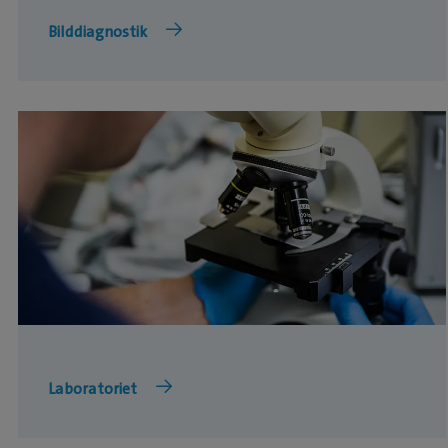
Bilddiagnostik
Laboratoriet