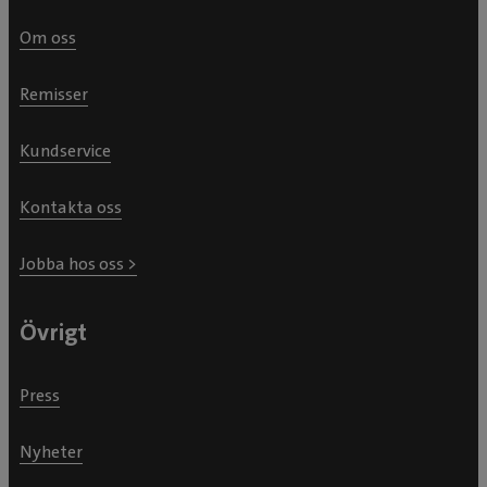
Om oss
Remisser
Kundservice
Kontakta oss
Jobba hos oss >
Övrigt
Press
Nyheter