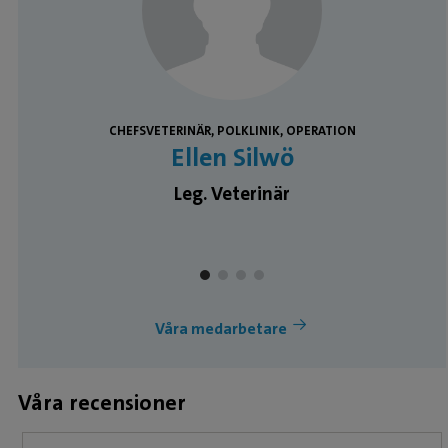
CHEFSVETERINÄR, POLKLINIK, OPERATION
Ellen Silwö
Leg. Veterinär
Våra medarbetare
Våra recensioner