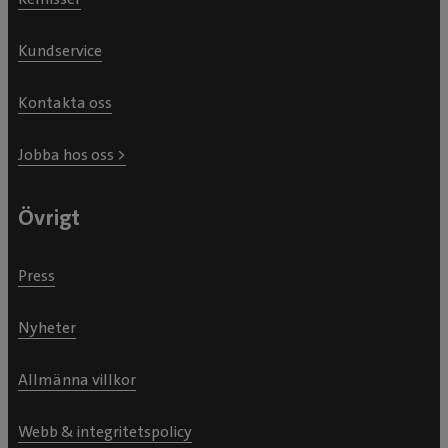
Kundservice
Kontakta oss
Jobba hos oss >
Övrigt
Press
Nyheter
Allmänna villkor
Webb & integritetspolicy