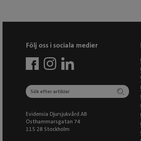
Följ oss i sociala medier
Evidensia Djursjukvård AB
Östhammarsgatan 74
115 28 Stockholm