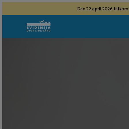
Den 22 april 2026 tillkom