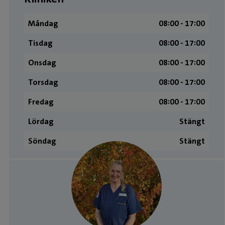
Måndag
08:00 ­- 17:00
Tisdag
08:00 ­- 17:00
Onsdag
08:00 ­- 17:00
Torsdag
08:00 ­- 17:00
Fredag
08:00 ­- 17:00
Lördag
Stängt
Söndag
Stängt
Medarbetare