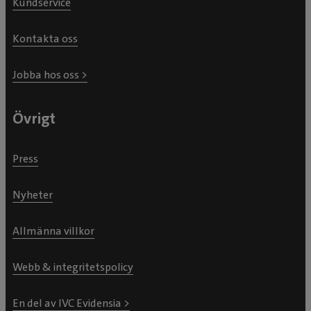
Kundservice
Kontakta oss
Jobba hos oss >
Övrigt
Press
Nyheter
Allmänna villkor
Webb & integritetspolicy
En del av IVC Evidensia >