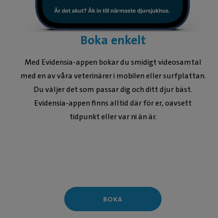
Boka enkelt
Med Evidensia-appen bokar du smidigt videosamtal
med en av våra veterinärer i mobilen eller surfplattan.
Du väljer det som passar dig och ditt djur bäst.
Evidensia-appen finns alltid där för er, oavsett
tidpunkt eller var ni än är.
BOKA