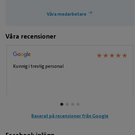
Våra medarbetare
Våra recensioner
★
★
★
★
★
★
★
★
★
★
Kunnig i trevlig personal
Baserat på recensioner från Google