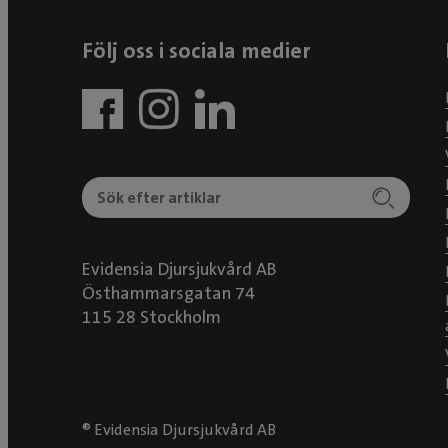
Följ oss i sociala medier
Evidensia Djursjukvård AB
Östhammarsgatan 74
115 28 Stockholm
® Evidensia Djursjukvård AB