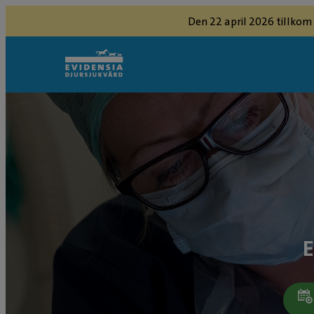
Den 22 april 2026 tillkom
E