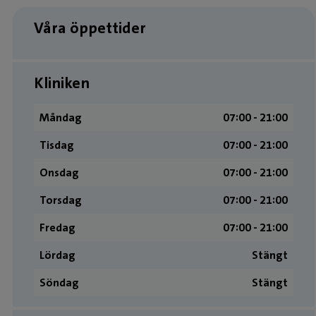
Våra öppettider
Kliniken
Måndag
07:00 ­- 21:00
Tisdag
07:00 ­- 21:00
Onsdag
07:00 ­- 21:00
Torsdag
07:00 ­- 21:00
Fredag
07:00 ­- 21:00
Lördag
Stängt
Söndag
Stängt