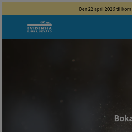
Den 22 april 2026 tillkom
Boka