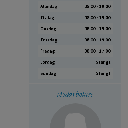
Måndag
08:00 ­- 19:00
Tisdag
08:00 ­- 19:00
Onsdag
08:00 ­- 19:00
Torsdag
08:00 ­- 19:00
Fredag
08:00 ­- 17:00
Lördag
Stängt
Söndag
Stängt
Medarbetare