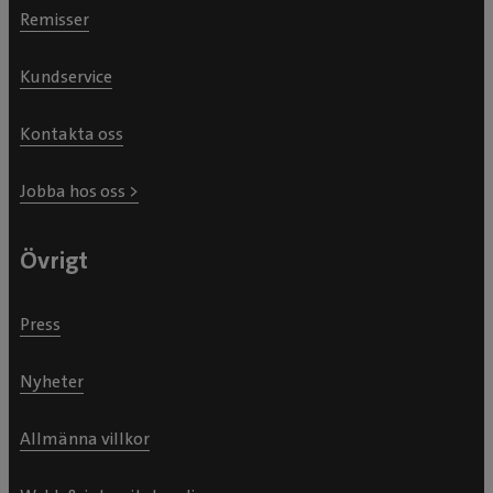
Remisser
Kundservice
Kontakta oss
Jobba hos oss >
Övrigt
Press
Nyheter
Allmänna villkor