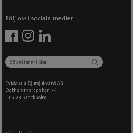
Följ oss i sociala medier
Evidensia Djursjukvård AB
Östhammarsgatan 74
115 28 Stockholm