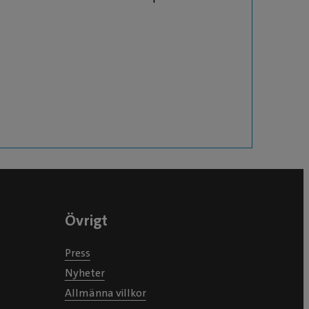
Övrigt
Press
Nyheter
Allmänna villkor