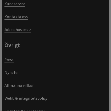
Kundservice
Kontakta oss
Jobba hos oss >
Övrigt
Press
Nyheter
Allmänna villkor
Webb & integritetspolicy