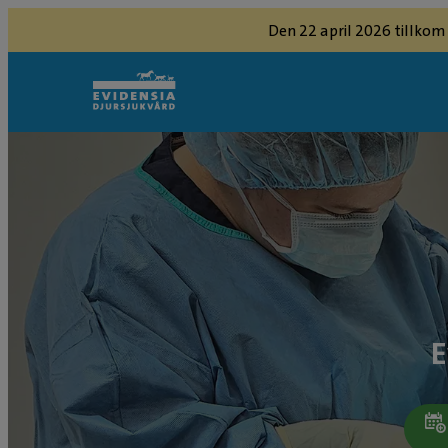
Den 22 april 2026 tillkom
E