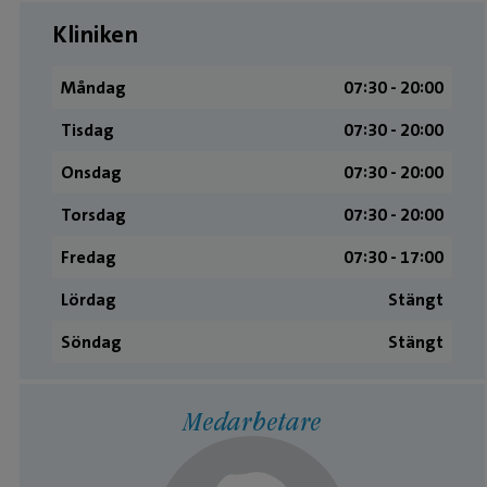
Kliniken
Måndag
07:30 ­- 20:00
Tisdag
07:30 ­- 20:00
Onsdag
07:30 ­- 20:00
Torsdag
07:30 ­- 20:00
Fredag
07:30 ­- 17:00
Lördag
Stängt
Söndag
Stängt
Medarbetare