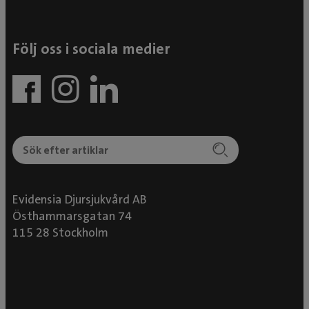
Följ oss i sociala medier
Evidensia Djursjukvård AB
Östhammarsgatan 74
115 28 Stockholm