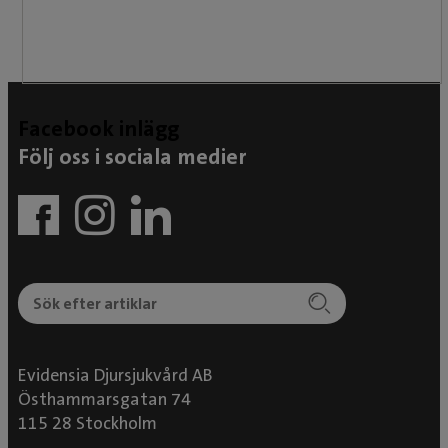
Facebook inlägg
Följ oss i sociala medier
Evidensia Djursjukvård AB
Östhammarsgatan 74
115 28 Stockholm