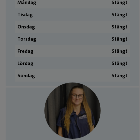
Måndag
Stängt
Tisdag
Stängt
Onsdag
Stängt
Torsdag
Stängt
Fredag
Stängt
Lördag
Stängt
Söndag
Stängt
Medarbetare