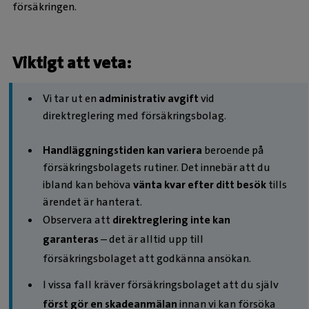
försäkringen.
Viktigt att veta:
Vi tar ut en
administrativ avgift
vid
direktreglering med försäkringsbolag.
Handläggningstiden kan variera
beroende på
försäkringsbolagets rutiner. Det innebär att du
ibland kan behöva
vänta kvar efter ditt besök
tills
ärendet är hanterat.
Observera att
direktreglering inte kan
garanteras
– det är alltid upp till
försäkringsbolaget att godkänna ansökan.
I vissa fall kräver försäkringsbolaget att du själv
först gör en skadeanmälan
innan vi kan försöka