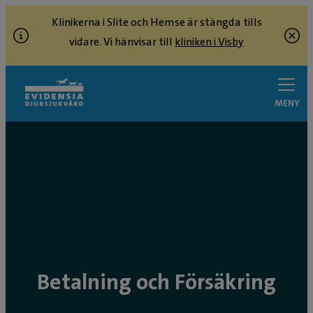
Klinikerna i Slite och Hemse är stängda tills
vidare. Vi hänvisar till
kliniken i Visby
MENY
Betalning och Försäkring