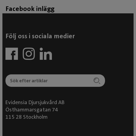
Facebook inlägg
Följ oss i sociala medier
Evidensia Djursjukvård AB
Östhammarsgatan 74
115 28 Stockholm