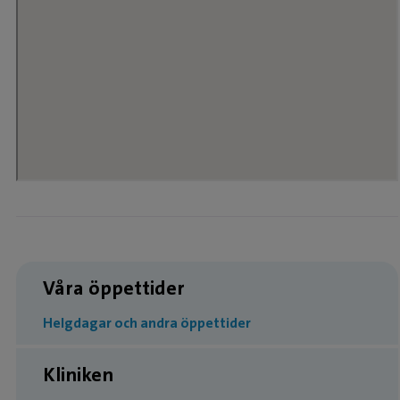
Våra öppettider
Helgdagar och andra öppettider
Kliniken