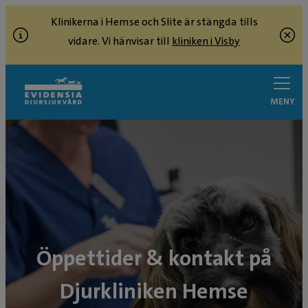
Klinikerna i Hemse och Slite är stängda tills
vidare. Vi hänvisar till
kliniken i Visby
MENY
Öppettider & kontakt på
Djurkliniken Hemse