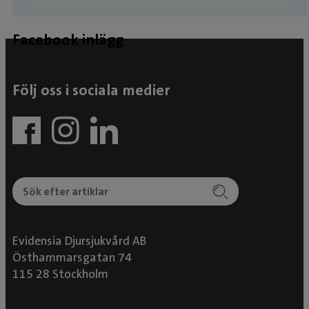
Facebook inlägg
Följ oss i sociala medier
Evidensia Djursjukvård AB
Östhammarsgatan 74
115 28 Stockholm