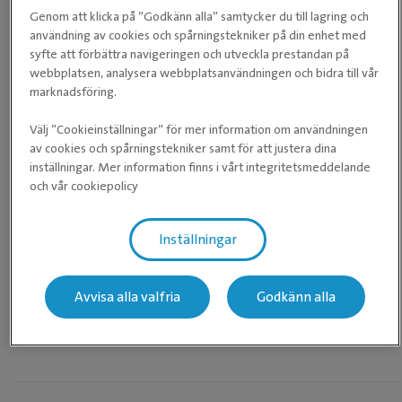
Genom att klicka på ”Godkänn alla” samtycker du till lagring och
användning av cookies och spårningstekniker på din enhet med
syfte att förbättra navigeringen och utveckla prestandan på
webbplatsen, analysera webbplatsanvändningen och bidra till vår
marknadsföring.
Välj ”Cookieinställningar” för mer information om användningen
av cookies och spårningstekniker samt för att justera dina
inställningar. Mer information finns i vårt integritetsmeddelande
och vår cookiepolicy
Inställningar
Avvisa alla valfria
Godkänn alla