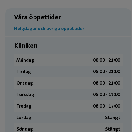
Våra öppettider
Helgdagar och övriga öppettider
Kliniken
Måndag
08:00 ­- 21:00
Tisdag
08:00 ­- 21:00
Onsdag
08:00 ­- 21:00
Torsdag
08:00 ­- 17:00
Fredag
08:00 ­- 17:00
Lördag
Stängt
Söndag
Stängt