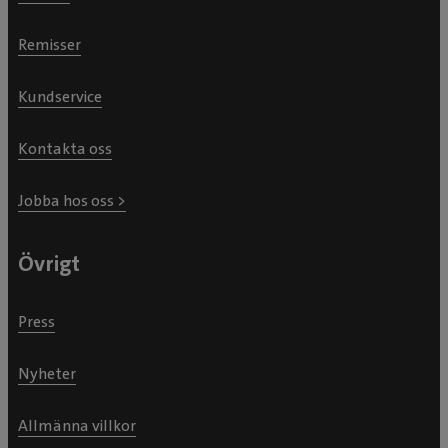
Remisser
Kundservice
Kontakta oss
Jobba hos oss >
Övrigt
Press
Nyheter
Allmänna villkor