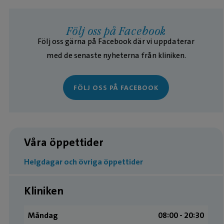
Följ oss på Facebook
Följ oss gärna på Facebook där vi uppdaterar
med de senaste nyheterna från kliniken.
FÖLJ OSS PÅ FACEBOOK
Våra öppettider
Helgdagar och övriga öppettider
Kliniken
Måndag
08:00 ­- 20:30