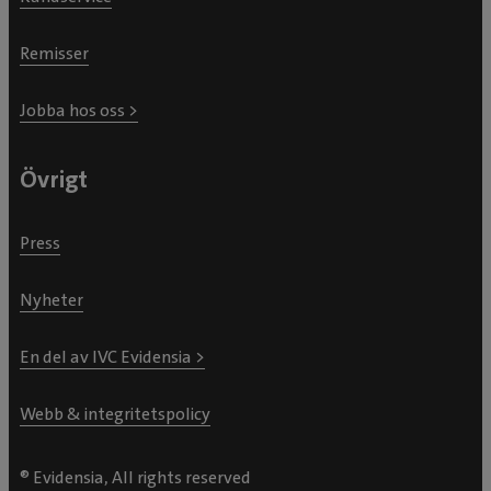
Remisser
Jobba hos oss >
Övrigt
Press
Nyheter
En del av IVC Evidensia >
Webb & integritetspolicy
® Evidensia, All rights reserved