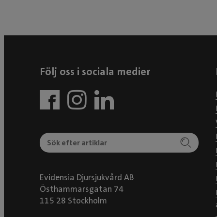
Följ oss i sociala medier
Evidensia Djursjukvård AB
Östhammarsgatan 74
115 28 Stockholm