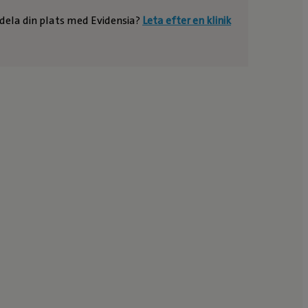
e dela din plats med Evidensia?
Leta efter en klinik