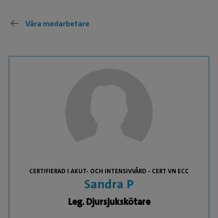
Våra medarbetare
CERTIFIERAD I AKUT- OCH INTENSIVVÅRD - CERT VN ECC
Sandra P
Leg. Djursjukskötare