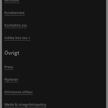
Remisser
Kundservice
Kontakta oss
Jobba hos oss >
Övrigt
Press
Nyheter
Allmänna villkor
Webb & integritetspolicy