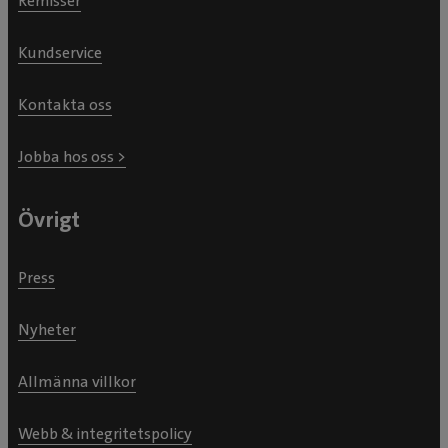
Remisser
Kundservice
Kontakta oss
Jobba hos oss >
Övrigt
Press
Nyheter
Allmänna villkor
Webb & integritetspolicy