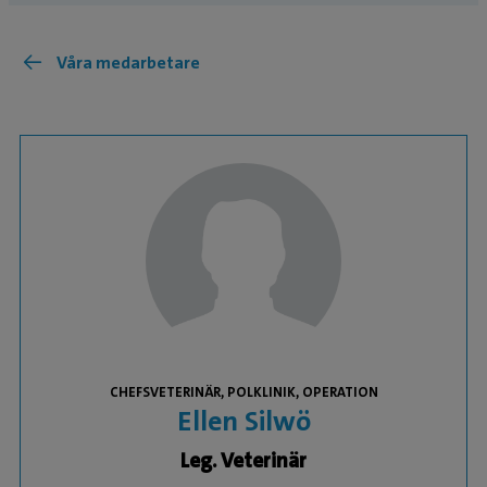
Våra medarbetare
CHEFSVETERINÄR, POLKLINIK, OPERATION
Ellen Silwö
Leg. Veterinär