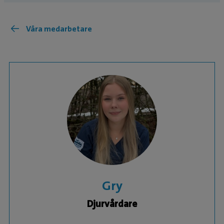
Våra medarbetare
Gry
Djurvårdare