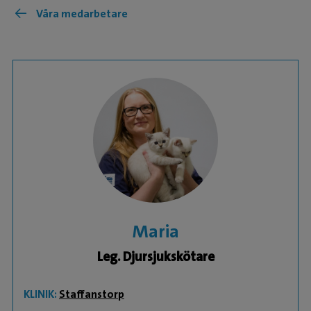
Våra medarbetare
Maria
Leg. Djursjukskötare
KLINIK:
Staffanstorp