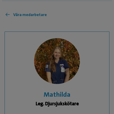
Våra medarbetare
Mathilda
Leg. Djursjukskötare