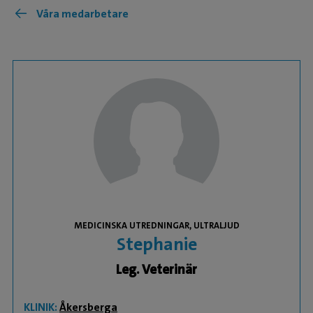
Våra medarbetare
MEDICINSKA UTREDNINGAR, ULTRALJUD
Stephanie
Leg. Veterinär
KLINIK:
Åkersberga