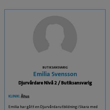
BUTIKSANSVARIG
Emilia Svensson
Djurvårdare Nivå 2 / Butiksansvarig
KLINIK:
Åhus
Emilia har gått en Djurvårdarutbildning i Skara med