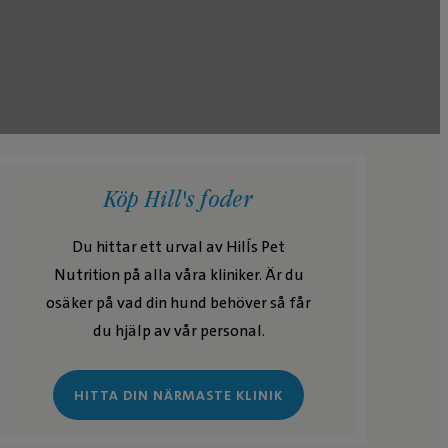
Köp Hill's foder
Du hittar ett urval av Hill´s Pet
Nutrition på alla våra kliniker. Är du
osäker på vad din hund behöver så får
du hjälp av vår personal.
HITTA DIN NÄRMASTE KLINIK