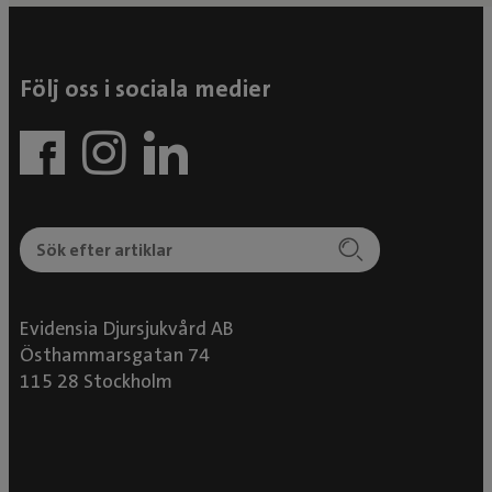
Följ oss i sociala medier
Evidensia Djursjukvård AB
Östhammarsgatan 74
115 28 Stockholm