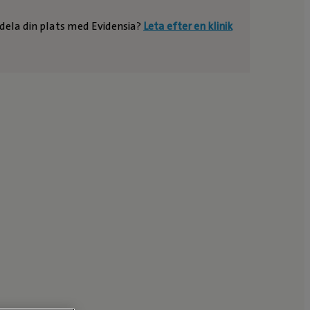
e dela din plats med Evidensia?
Leta efter en klinik