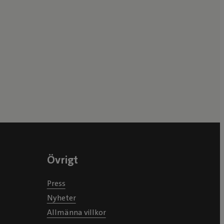
Övrigt
Press
Nyheter
Allmänna villkor