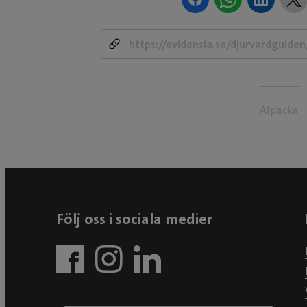
Alpacka
Följ oss i sociala medier