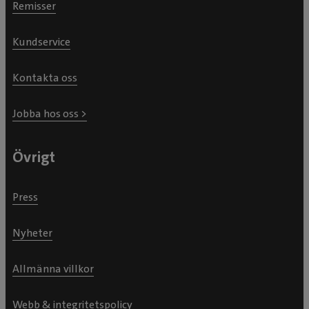
Remisser
Kundservice
Kontakta oss
Jobba hos oss >
Övrigt
Press
Nyheter
Allmänna villkor
Webb & integritetspolicy