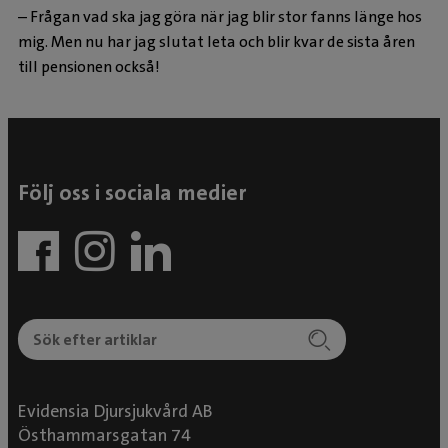
– Frågan vad ska jag göra när jag blir stor fanns länge hos
mig. Men nu har jag slutat leta och blir kvar de sista åren
till pensionen också!
Följ oss i sociala medier
Evidensia Djursjukvård AB
Östhammarsgatan 74