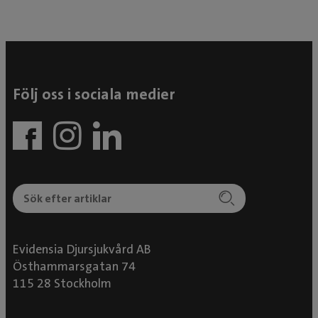
Följ oss i sociala medier
Evidensia Djursjukvård AB
Östhammarsgatan 74
115 28 Stockholm