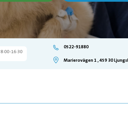
0522-91880
 8:00-16:30
Marierovägen 1 , 459 30 Ljungs