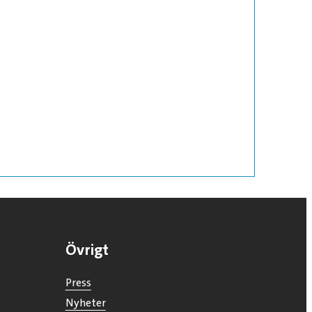
Övrigt
Press
Nyheter