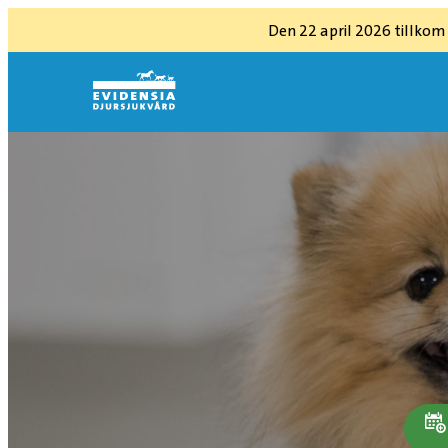
Den 22 april 2026 tillkom